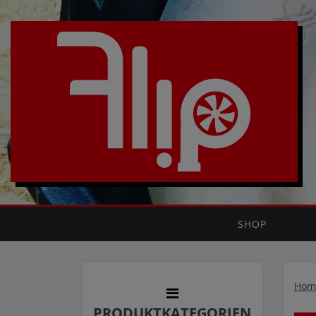
SHOP
Hom
PRODUKTKATEGORIEN