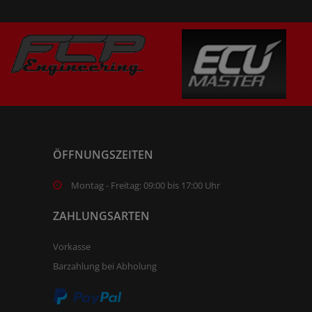
ÖFFNUNGSZEITEN
Montag - Freitag: 09:00 bis 17:00 Uhr
ZAHLUNGSARTEN
Vorkasse
Barzahlung bei Abholung