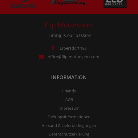
Flip Motorsport
Tuning is our passion
Erbersdorf 193
office@flip-motorsport.com
INFORMATION
Friends
AGB
Impressum
Zahlungsinformationen
Versand & Lieferbedingungen
Datenschutzerklärung