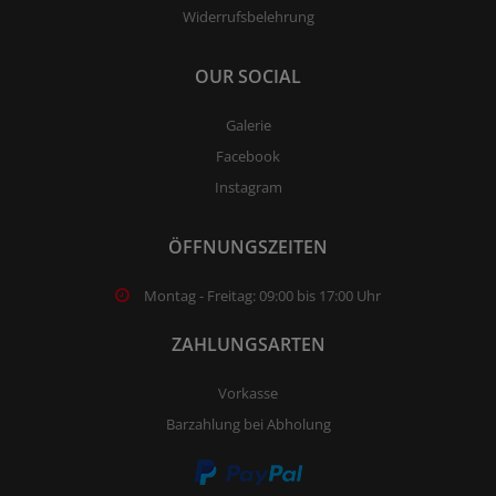
Widerrufsbelehrung
OUR SOCIAL
Galerie
Facebook
Instagram
ÖFFNUNGSZEITEN
Montag - Freitag: 09:00 bis 17:00 Uhr
ZAHLUNGSARTEN
Vorkasse
Barzahlung bei Abholung