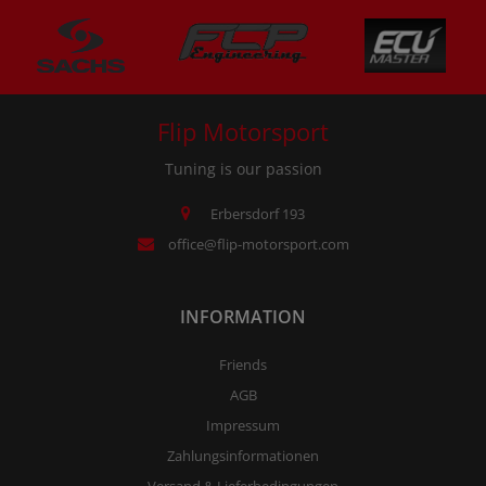
Flip Motorsport
Tuning is our passion
Erbersdorf 193
office@flip-motorsport.com
INFORMATION
Friends
AGB
Impressum
Zahlungsinformationen
Versand & Lieferbedingungen