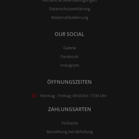
Datenschutzerklärung
Widerrufsbelehrung
OUR SOCIAL
Galerie
Facebook
Instagram
ÖFFNUNGSZEITEN
Montag - Freitag: 09:00 bis 17:00 Uhr
ZAHLUNGSARTEN
Vorkasse
Barzahlung bei Abholung