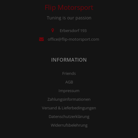
Flip Motorsport
Tuning is our passion
Erbersdorf 193
office@flip-motorsport.com
INFORMATION
Friends
AGB
Impressum
Zahlungsinformationen
Versand & Lieferbedingungen
Datenschutzerklärung
Widerrufsbelehrung