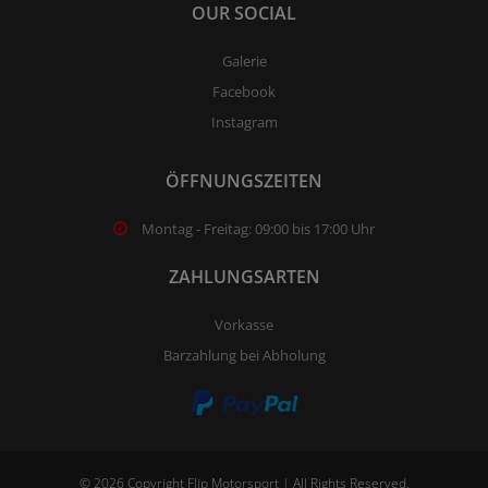
OUR SOCIAL
Galerie
Facebook
Instagram
ÖFFNUNGSZEITEN
Montag - Freitag: 09:00 bis 17:00 Uhr
ZAHLUNGSARTEN
Vorkasse
Barzahlung bei Abholung
© 2026 Copyright Flip Motorsport | All Rights Reserved.