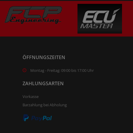
ÖFFNUNGSZEITEN
Montag - Freitag: 09:00 bis 17:00 Uhr
ZAHLUNGSARTEN
Vorkasse
Barzahlung bei Abholung