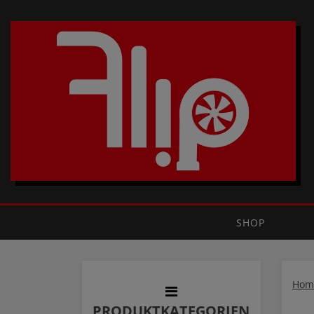
SHOP
Hom
PRODUKTKATEGORIEN