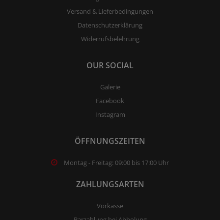
Versand & Lieferbedingungen
Datenschutzerklärung
Widerrufsbelehrung
OUR SOCIAL
Galerie
Facebook
Instagram
ÖFFNUNGSZEITEN
Montag - Freitag: 09:00 bis 17:00 Uhr
ZAHLUNGSARTEN
Vorkasse
Barzahlung bei Abholung