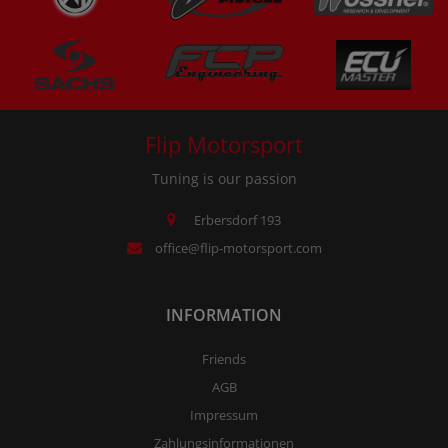
Flip Motorsport
Tuning is our passion
Erbersdorf 193
office@flip-motorsport.com
INFORMATION
Friends
AGB
Impressum
Zahlungsinformationen