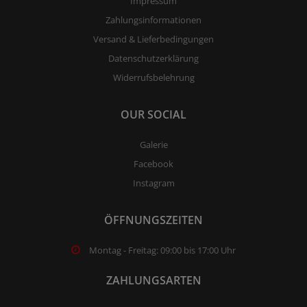
Impressum
Zahlungsinformationen
Versand & Lieferbedingungen
Datenschutzerklärung
Widerrufsbelehrung
OUR SOCIAL
Galerie
Facebook
Instagram
ÖFFNUNGSZEITEN
Montag - Freitag: 09:00 bis 17:00 Uhr
ZAHLUNGSARTEN