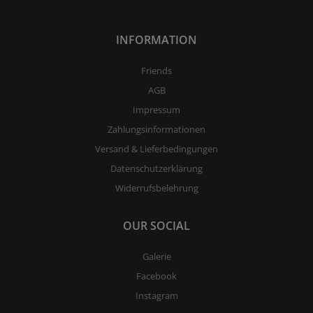
INFORMATION
Friends
AGB
Impressum
Zahlungsinformationen
Versand & Lieferbedingungen
Datenschutzerklärung
Widerrufsbelehrung
OUR SOCIAL
Galerie
Facebook
Instagram