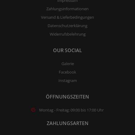
Impressum
Zahlungsinformationen
Versand & Lieferbedingungen
Datenschutzerklärung
Widerrufsbelehrung
OUR SOCIAL
Galerie
Facebook
Instagram
ÖFFNUNGSZEITEN
Montag - Freitag: 09:00 bis 17:00 Uhr
ZAHLUNGSARTEN