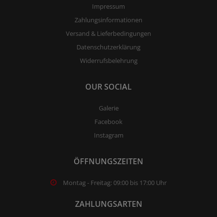
Impressum
Zahlungsinformationen
Versand & Lieferbedingungen
Datenschutzerklärung
Widerrufsbelehrung
OUR SOCIAL
Galerie
Facebook
Instagram
ÖFFNUNGSZEITEN
Montag - Freitag: 09:00 bis 17:00 Uhr
ZAHLUNGSARTEN