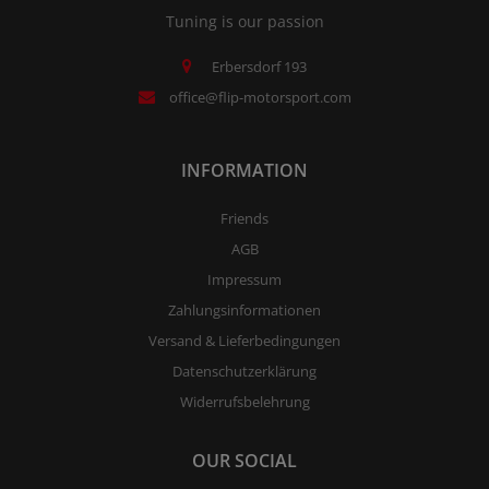
Tuning is our passion
Erbersdorf 193
office@flip-motorsport.com
INFORMATION
Friends
AGB
Impressum
Zahlungsinformationen
Versand & Lieferbedingungen
Datenschutzerklärung
Widerrufsbelehrung
OUR SOCIAL