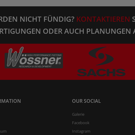
RDEN NICHT FÜNDIG?
KONTAKTIEREN
S
RTIGUNGEN ODER AUCH PLANUNGEN 
RMATION
OUR SOCIAL
Galerie
Facebook
sum
Instagram