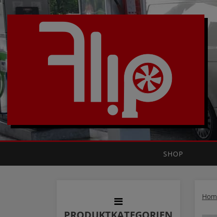
SHOP
Hom
PRODUKTKATEGORIEN