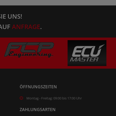
IE UNS!
AUF
ANFRAGE
.
ÖFFNUNGSZEITEN
Montag - Freitag: 09:00 bis 17:00 Uhr
ZAHLUNGSARTEN