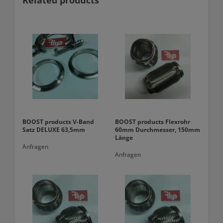
BOOST products V-Band
BOOST products Flexrohr
Satz DELUXE 63,5mm
60mm Durchmesser, 150mm
Länge
Anfragen
Anfragen