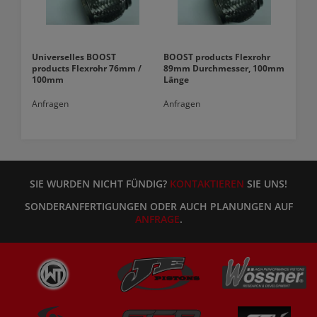
Universelles BOOST
BOOST products Flexrohr
products Flexrohr 76mm /
89mm Durchmesser, 100mm
100mm
Länge
Anfragen
Anfragen
SIE WURDEN NICHT FÜNDIG?
KONTAKTIEREN
SIE UNS!
SONDERANFERTIGUNGEN ODER AUCH PLANUNGEN AUF
ANFRAGE
.