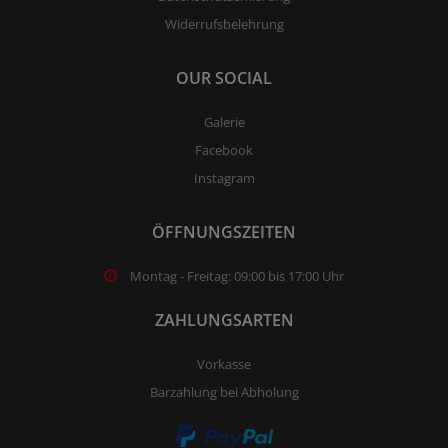
Widerrufsbelehrung
OUR SOCIAL
Galerie
Facebook
Instagram
ÖFFNUNGSZEITEN
Montag - Freitag: 09:00 bis 17:00 Uhr
ZAHLUNGSARTEN
Vorkasse
Barzahlung bei Abholung