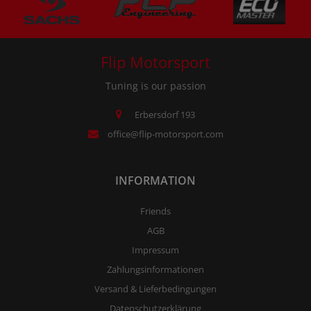
Flip Motorsport
Tuning is our passion
Erbersdorf 193
office@flip-motorsport.com
INFORMATION
Friends
AGB
Impressum
Zahlungsinformationen
Versand & Lieferbedingungen
Datenschutzerklärung