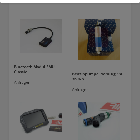
Bluetooth Modul EMU
Classic
Benzinpumpe Pierburg E3L
360l/h
Anfragen
Anfragen