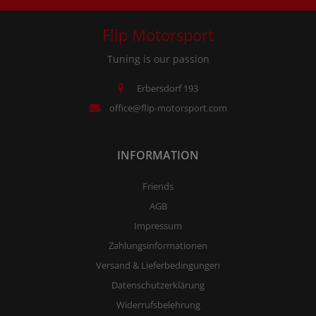
Flip Motorsport
Tuning is our passion
Erbersdorf 193
office@flip-motorsport.com
INFORMATION
Friends
AGB
Impressum
Zahlungsinformationen
Versand & Lieferbedingungen
Datenschutzerklärung
Widerrufsbelehrung