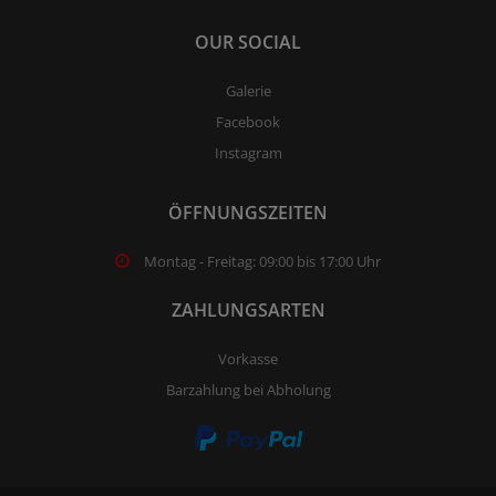
OUR SOCIAL
Galerie
Facebook
Instagram
ÖFFNUNGSZEITEN
Montag - Freitag: 09:00 bis 17:00 Uhr
ZAHLUNGSARTEN
Vorkasse
Barzahlung bei Abholung