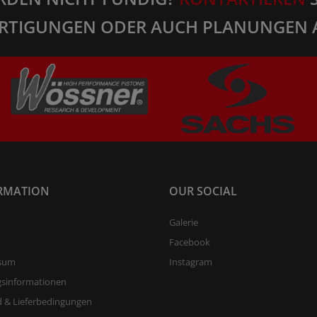
RTIGUNGEN ODER AUCH PLANUNGEN 
RMATION
OUR SOCIAL
Galerie
Facebook
sum
Instagram
gsinformationen
 & Lieferbedingungen