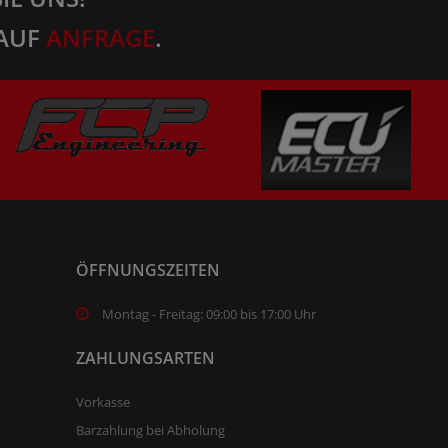
AUF
ANFRAGE
.
ÖFFNUNGSZEITEN
Montag - Freitag: 09:00 bis 17:00 Uhr
ZAHLUNGSARTEN
Vorkasse
Barzahlung bei Abholung