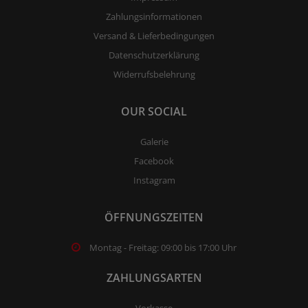
Zahlungsinformationen
Versand & Lieferbedingungen
Datenschutzerklärung
Widerrufsbelehrung
OUR SOCIAL
Galerie
Facebook
Instagram
ÖFFNUNGSZEITEN
Montag - Freitag: 09:00 bis 17:00 Uhr
ZAHLUNGSARTEN