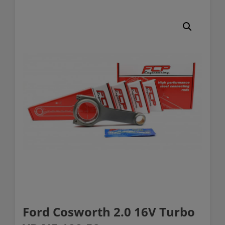
Ford Cosworth 2.0 16V Turbo