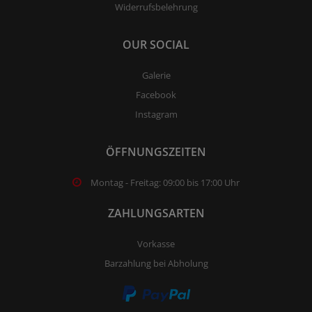
Widerrufsbelehrung
OUR SOCIAL
Galerie
Facebook
Instagram
ÖFFNUNGSZEITEN
Montag - Freitag: 09:00 bis 17:00 Uhr
ZAHLUNGSARTEN
Vorkasse
Barzahlung bei Abholung