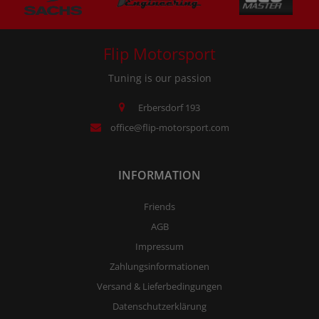
Flip Motorsport
Tuning is our passion
Erbersdorf 193
office@flip-motorsport.com
INFORMATION
Friends
AGB
Impressum
Zahlungsinformationen
Versand & Lieferbedingungen
Datenschutzerklärung