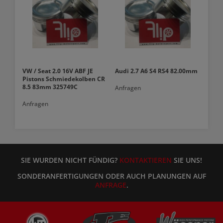
VW / Seat 2.0 16V ABF JE
Audi 2.7 A6 S4 RS4 82.00mm
Pistons Schmiedekolben CR
8.5 83mm 325749C
Anfragen
Anfragen
SIE WURDEN NICHT FÜNDIG?
KONTAKTIEREN
SIE UNS!
SONDERANFERTIGUNGEN ODER AUCH PLANUNGEN AUF
ANFRAGE
.