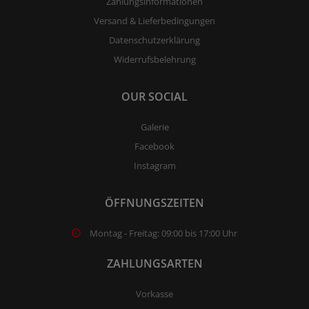
Zahlungsinformationen
Versand & Lieferbedingungen
Datenschutzerklärung
Widerrufsbelehrung
OUR SOCIAL
Galerie
Facebook
Instagram
ÖFFNUNGSZEITEN
Montag - Freitag: 09:00 bis 17:00 Uhr
ZAHLUNGSARTEN
Vorkasse