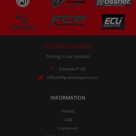
Flip Motorsport
Tuning is our passion
Erbersdorf 193
office@flip-motorsport.com
INFORMATION
Friends
AGB
Impressum