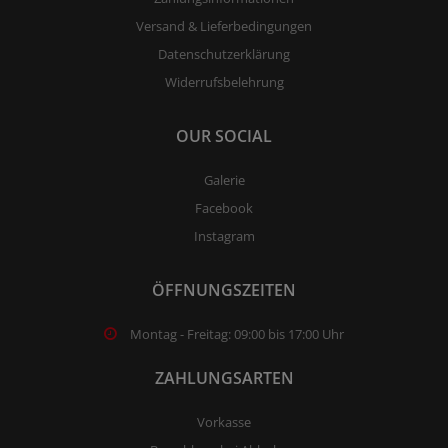
Versand & Lieferbedingungen
Datenschutzerklärung
Widerrufsbelehrung
OUR SOCIAL
Galerie
Facebook
Instagram
ÖFFNUNGSZEITEN
Montag - Freitag: 09:00 bis 17:00 Uhr
ZAHLUNGSARTEN
Vorkasse