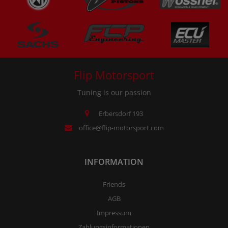
Flip Motorsport
Tuning is our passion
Erbersdorf 193
office@flip-motorsport.com
INFORMATION
Friends
AGB
Impressum
Zahlungsinformationen