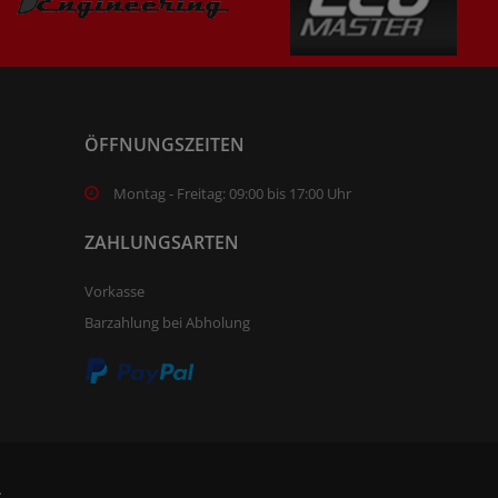
ÖFFNUNGSZEITEN
Montag - Freitag: 09:00 bis 17:00 Uhr
ZAHLUNGSARTEN
Vorkasse
Barzahlung bei Abholung
.