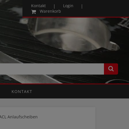
Kontakt
Login
Warenkorb
KONTAKT
ACL Anlaufscheiben