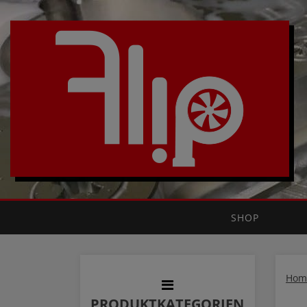
SHOP
Hom
PRODUKTKATEGORIEN