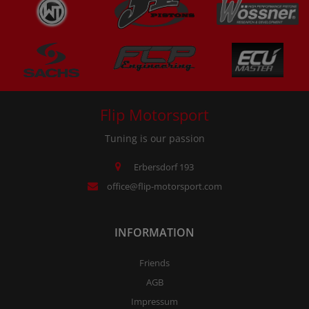
Flip Motorsport
Tuning is our passion
Erbersdorf 193
office@flip-motorsport.com
INFORMATION
Friends
AGB
Impressum