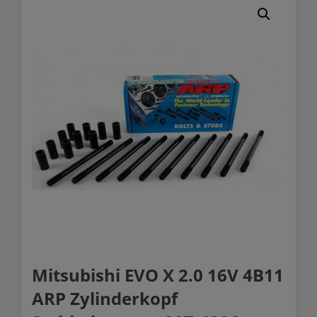
Mitsubishi EVO X 2.0 16V 4B11
ARP Zylinderkopf