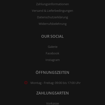
Zahlungsinformationen
Versand & Lieferbedingungen
Datenschutzerklärung
Widerrufsbelehrung
OUR SOCIAL
Galerie
Facebook
Instagram
ÖFFNUNGSZEITEN
Montag - Freitag: 09:00 bis 17:00 Uhr
ZAHLUNGSARTEN
Vorkasse