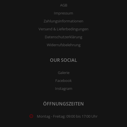
AGB
Impressum
Zahlungsinformationen
Versand & Lieferbedingungen
Datenschutzerklärung
Widerrufsbelehrung
OUR SOCIAL
Galerie
Facebook
Instagram
ÖFFNUNGSZEITEN
Montag - Freitag: 09:00 bis 17:00 Uhr