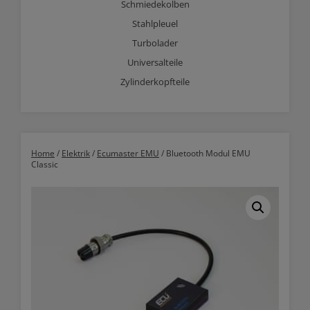
Schmiedekolben
Stahlpleuel
Turbolader
Universalteile
Zylinderkopfteile
Home
/
Elektrik
/
Ecumaster EMU
/ Bluetooth Modul EMU
Classic