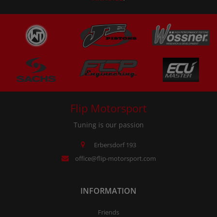
Flip Motorsport
Tuning is our passion
Erbersdorf 193
office@flip-motorsport.com
INFORMATION
Friends