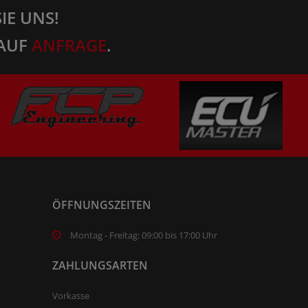
IE UNS!
AUF
ANFRAGE
.
ÖFFNUNGSZEITEN
Montag - Freitag: 09:00 bis 17:00 Uhr
ZAHLUNGSARTEN
Vorkasse