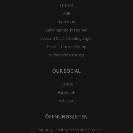
Friends
AGB
Impressum
Zahlungsinformationen
Versand & Lieferbedingungen
Datenschutzerklärung
Widerrufsbelehrung
OUR SOCIAL
Galerie
Facebook
Instagram
ÖFFNUNGSZEITEN
Montag - Freitag: 09:00 bis 17:00 Uhr