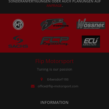
SONDERANFERTIGUNGEN ODER AUCH PLANUNGEN AUF
ANFRAGE
.
Flip Motorsport
Tuning is our passion
Erbersdorf 193
office@flip-motorsport.com
INFORMATION