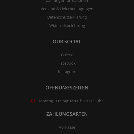
Zahlungsinformationen
Versand & Lieferbedingungen
Datenschutzerklärung
Widerrufsbelehrung
OUR SOCIAL
Galerie
Facebook
Instagram
ÖFFNUNGSZEITEN
Montag - Freitag: 09:00 bis 17:00 Uhr
ZAHLUNGSARTEN
Vorkasse