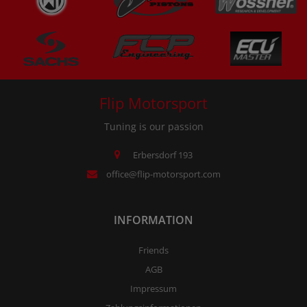
Flip Motorsport
Tuning is our passion
Erbersdorf 193
office@flip-motorsport.com
INFORMATION
Friends
AGB
Impressum