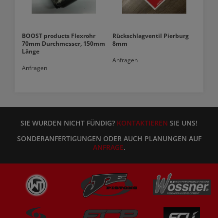
BOOST products Flexrohr
Rückschlagventil Pierburg
70mm Durchmesser, 150mm
8mm
Länge
Anfragen
Anfragen
SIE WURDEN NICHT FÜNDIG?
KONTAKTIEREN
SIE UNS!
SONDERANFERTIGUNGEN ODER AUCH PLANUNGEN AUF
ANFRAGE
.