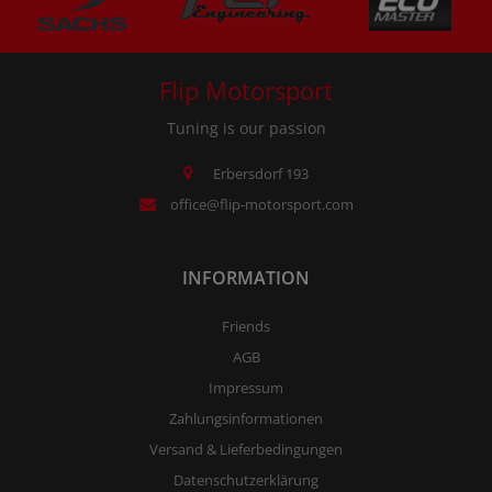
Flip Motorsport
Tuning is our passion
Erbersdorf 193
office@flip-motorsport.com
INFORMATION
Friends
AGB
Impressum
Zahlungsinformationen
Versand & Lieferbedingungen
Datenschutzerklärung