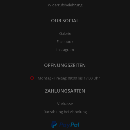
Widerrufsbelehrung
OUR SOCIAL
Galerie
Facebook
Instagram
ÖFFNUNGSZEITEN
Montag - Freitag: 09:00 bis 17:00 Uhr
ZAHLUNGSARTEN
Vorkasse
Barzahlung bei Abholung