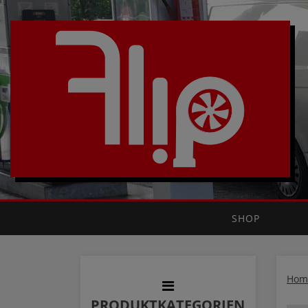
SHOP
Hom
PRODUKTKATEGORIEN