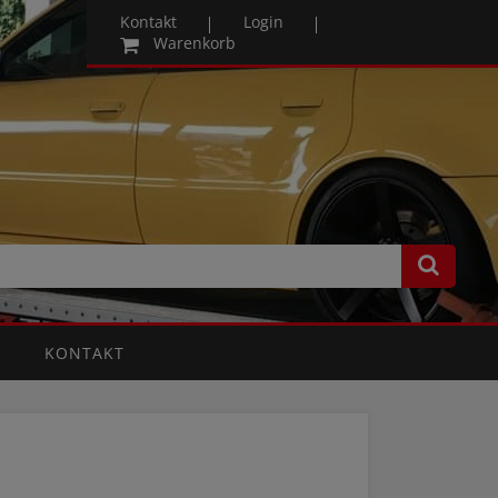
Kontakt
Login
Warenkorb
KONTAKT