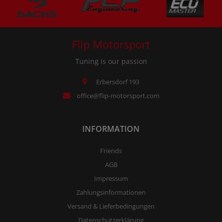
Flip Motorsport
Tuning is our passion
Erbersdorf 193
office@flip-motorsport.com
INFORMATION
Friends
AGB
Impressum
Zahlungsinformationen
Versand & Lieferbedingungen
Datenschutzerklärung