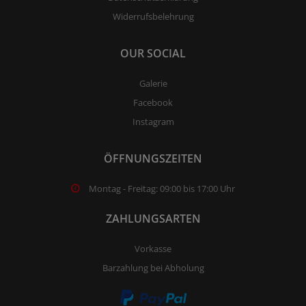
Widerrufsbelehrung
OUR SOCIAL
Galerie
Facebook
Instagram
ÖFFNUNGSZEITEN
Montag - Freitag: 09:00 bis 17:00 Uhr
ZAHLUNGSARTEN
Vorkasse
Barzahlung bei Abholung