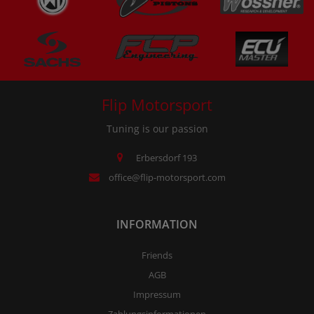
Flip Motorsport
Tuning is our passion
Erbersdorf 193
office@flip-motorsport.com
INFORMATION
Friends
AGB
Impressum