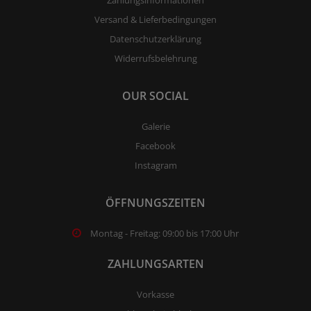
Zahlungsinformationen
Versand & Lieferbedingungen
Datenschutzerklärung
Widerrufsbelehrung
OUR SOCIAL
Galerie
Facebook
Instagram
ÖFFNUNGSZEITEN
Montag - Freitag: 09:00 bis 17:00 Uhr
ZAHLUNGSARTEN
Vorkasse