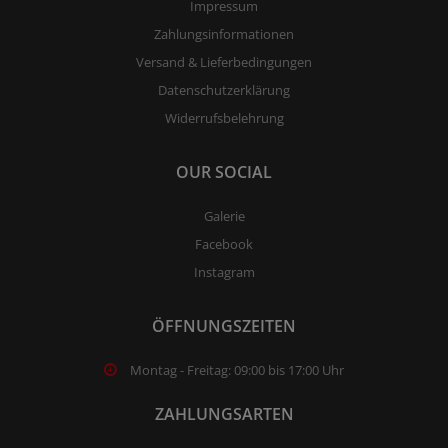
Impressum
Zahlungsinformationen
Versand & Lieferbedingungen
Datenschutzerklärung
Widerrufsbelehrung
OUR SOCIAL
Galerie
Facebook
Instagram
ÖFFNUNGSZEITEN
Montag - Freitag: 09:00 bis 17:00 Uhr
ZAHLUNGSARTEN