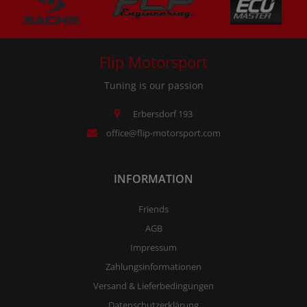
Flip Motorsport
Tuning is our passion
Erbersdorf 193
office@flip-motorsport.com
INFORMATION
Friends
AGB
Impressum
Zahlungsinformationen
Versand & Lieferbedingungen
Datenschutzerklärung