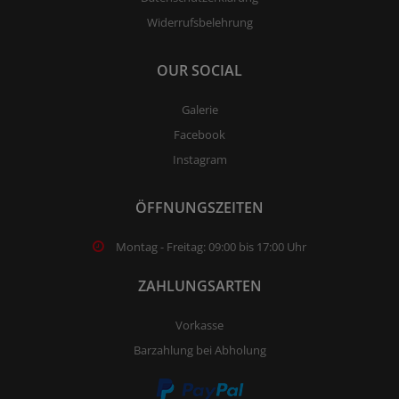
Widerrufsbelehrung
OUR SOCIAL
Galerie
Facebook
Instagram
ÖFFNUNGSZEITEN
Montag - Freitag: 09:00 bis 17:00 Uhr
ZAHLUNGSARTEN
Vorkasse
Barzahlung bei Abholung