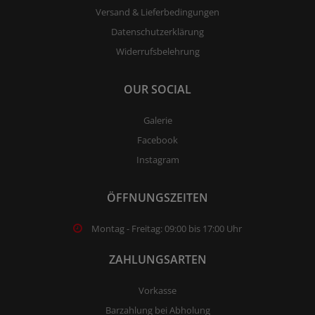
Versand & Lieferbedingungen
Datenschutzerklärung
Widerrufsbelehrung
OUR SOCIAL
Galerie
Facebook
Instagram
ÖFFNUNGSZEITEN
Montag - Freitag: 09:00 bis 17:00 Uhr
ZAHLUNGSARTEN
Vorkasse
Barzahlung bei Abholung