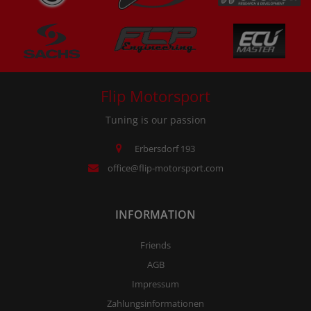
Flip Motorsport
Tuning is our passion
Erbersdorf 193
office@flip-motorsport.com
INFORMATION
Friends
AGB
Impressum
Zahlungsinformationen