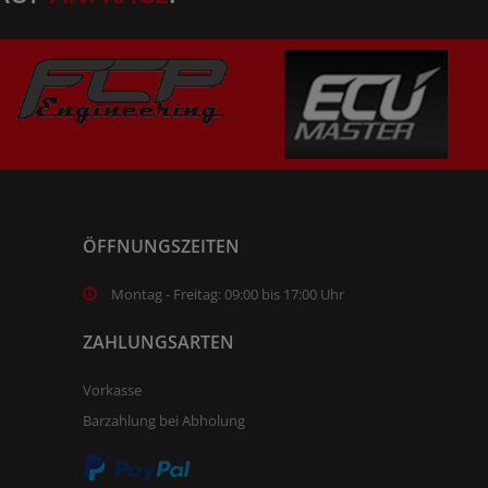
ÖFFNUNGSZEITEN
Montag - Freitag: 09:00 bis 17:00 Uhr
ZAHLUNGSARTEN
Vorkasse
Barzahlung bei Abholung