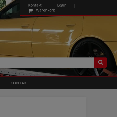
Kontakt
Login
Warenkorb
KONTAKT