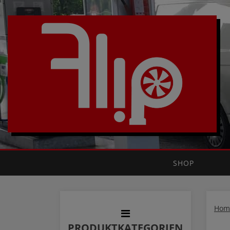
SHOP
Hom
PRODUKTKATEGORIEN