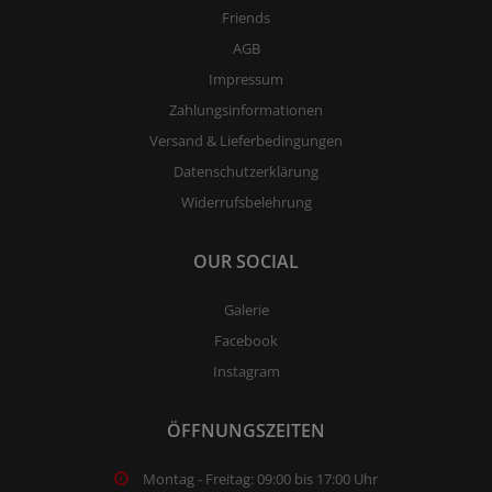
Friends
AGB
Impressum
Zahlungsinformationen
Versand & Lieferbedingungen
Datenschutzerklärung
Widerrufsbelehrung
OUR SOCIAL
Galerie
Facebook
Instagram
ÖFFNUNGSZEITEN
Montag - Freitag: 09:00 bis 17:00 Uhr