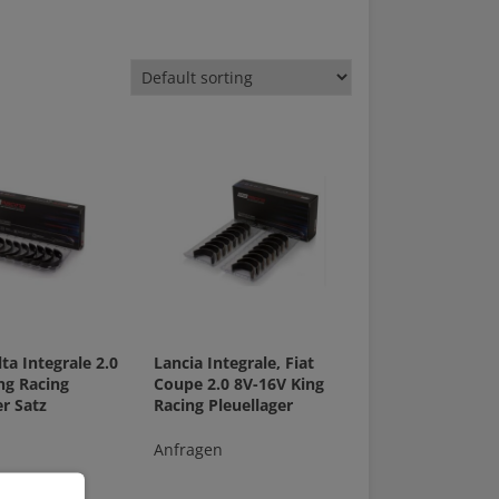
ta Integrale 2.0
Lancia Integrale, Fiat
ng Racing
Coupe 2.0 8V-16V King
r Satz
Racing Pleuellager
Anfragen