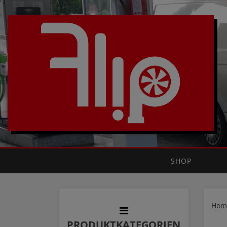
SHOP
Hom
PRODUKTKATEGORIEN