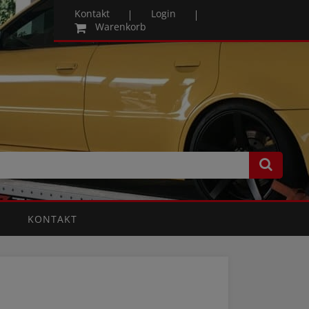
Kontakt
Login
Warenkorb
KONTAKT