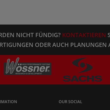
RDEN NICHT FÜNDIG?
KONTAKTIEREN
S
RTIGUNGEN ODER AUCH PLANUNGEN 
RMATION
OUR SOCIAL