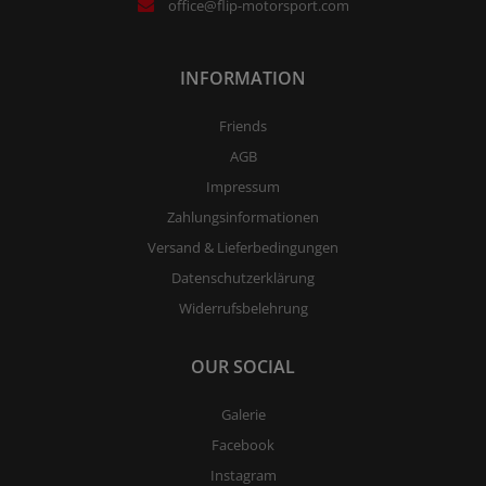
office@flip-motorsport.com
INFORMATION
Friends
AGB
Impressum
Zahlungsinformationen
Versand & Lieferbedingungen
Datenschutzerklärung
Widerrufsbelehrung
OUR SOCIAL
Galerie
Facebook
Instagram