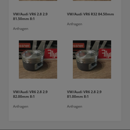
VW/Audi VR6 2.8 2.9
VW/Audi VR6 R32 84.50mm
81.50mm 8:1
Anfragen
Anfragen
VW/Audi VR6 2.8 2.9
VW/Audi VR6 2.8 2.9
82.00mm 8:1
81.00mm 8:1
Anfragen
Anfragen