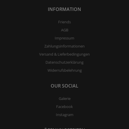
INFORMATION
Friends
AGB
Impressum
Zahlungsinformationen
Versand & Lieferbedingungen
Datenschutzerklärung
Widerrufsbelehrung
OUR SOCIAL
Galerie
Facebook
Instagram