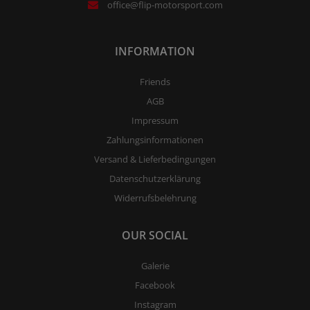
office@flip-motorsport.com
INFORMATION
Friends
AGB
Impressum
Zahlungsinformationen
Versand & Lieferbedingungen
Datenschutzerklärung
Widerrufsbelehrung
OUR SOCIAL
Galerie
Facebook
Instagram