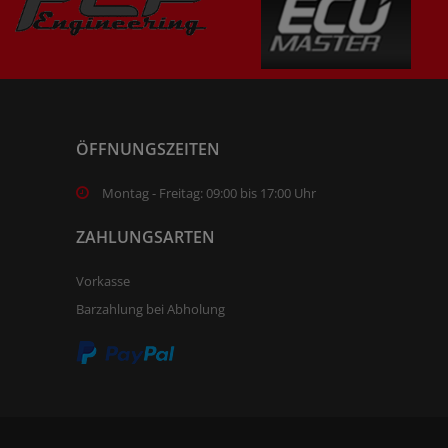
ÖFFNUNGSZEITEN
Montag - Freitag: 09:00 bis 17:00 Uhr
ZAHLUNGSARTEN
Vorkasse
Barzahlung bei Abholung