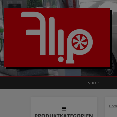
SHOP
Hom
PRODUKTKATEGORIEN