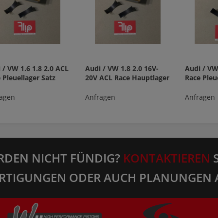
 / VW 1.6 1.8 2.0 ACL
Audi / VW 1.8 2.0 16V-
Audi / VW
 Pleuellager Satz
20V ACL Race Hauptlager
Race Pleu
agen
Anfragen
Anfragen
RDEN NICHT FÜNDIG?
KONTAKTIEREN
S
RTIGUNGEN ODER AUCH PLANUNGEN 