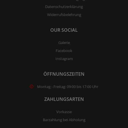
Datenschutzerklärung
Widerrufsbelehrung
OUR SOCIAL
Galerie
Facebook
Instagram
ÖFFNUNGSZEITEN
Montag - Freitag: 09:00 bis 17:00 Uhr
ZAHLUNGSARTEN
Vorkasse
Barzahlung bei Abholung