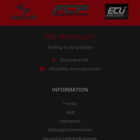
Flip Motorsport
Tuning is our passion
Erbersdorf 193
office@flip-motorsport.com
INFORMATION
Friends
AGB
Impressum
Zahlungsinformationen
Versand & Lieferbedingungen