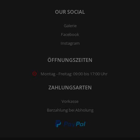
OUR SOCIAL
Galerie
Facebook
Instagram
ÖFFNUNGSZEITEN
Montag - Freitag: 09:00 bis 17:00 Uhr
ZAHLUNGSARTEN
Vorkasse
Barzahlung bei Abholung