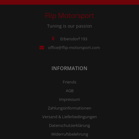
Flip Motorsport
Tuning is our passion
Erbersdorf 193
office@flip-motorsport.com
INFORMATION
Friends
AGB
Impressum
Zahlungsinformationen
Versand & Lieferbedingungen
Datenschutzerklärung
Widerrufsbelehrung