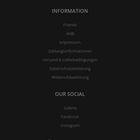
INFORMATION
Friends
AGB
Impressum
Zahlungsinformationen
Versand & Lieferbedingungen
Datenschutzerklärung
Widerrufsbelehrung
OUR SOCIAL
Galerie
Facebook
Instagram