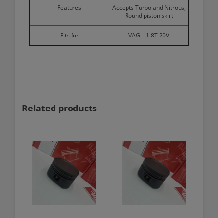
Features
Accepts Turbo and Nitrous,
Round piston skirt
Fits for
VAG – 1.8T 20V
Related products