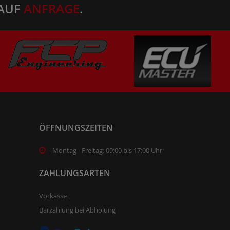
AUF
ANFRAGE
.
ÖFFNUNGSZEITEN
Montag - Freitag: 09:00 bis 17:00 Uhr
ZAHLUNGSARTEN
Vorkasse
Barzahlung bei Abholung