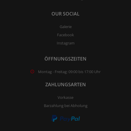
OUR SOCIAL
Galerie
Facebook
Instagram
ÖFFNUNGSZEITEN
Montag - Freitag: 09:00 bis 17:00 Uhr
ZAHLUNGSARTEN
Vorkasse
Barzahlung bei Abholung