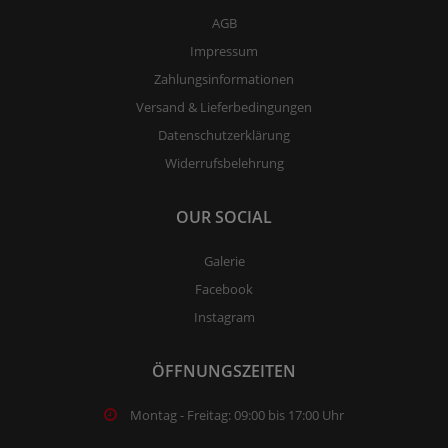
AGB
Impressum
Zahlungsinformationen
Versand & Lieferbedingungen
Datenschutzerklärung
Widerrufsbelehrung
OUR SOCIAL
Galerie
Facebook
Instagram
ÖFFNUNGSZEITEN
Montag - Freitag: 09:00 bis 17:00 Uhr