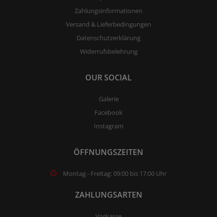
Zahlungsinformationen
Versand & Lieferbedingungen
Datenschutzerklärung
Widerrufsbelehrung
OUR SOCIAL
Galerie
Facebook
Instagram
ÖFFNUNGSZEITEN
Montag - Freitag: 09:00 bis 17:00 Uhr
ZAHLUNGSARTEN
Vorkasse