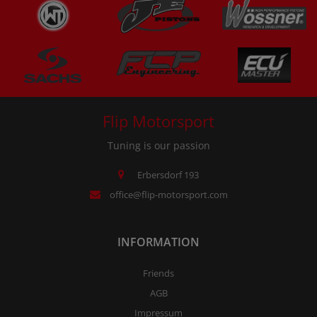
Flip Motorsport
Tuning is our passion
Erbersdorf 193
office@flip-motorsport.com
INFORMATION
Friends
AGB
Impressum