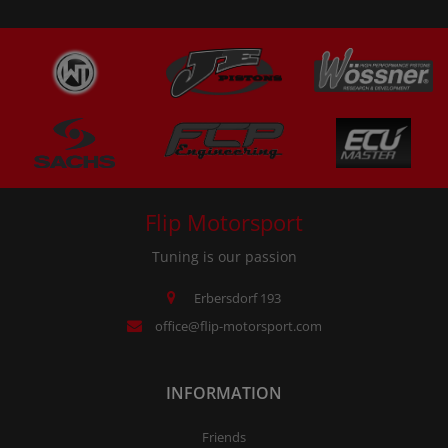
Flip Motorsport
Tuning is our passion
Erbersdorf 193
office@flip-motorsport.com
INFORMATION
Friends