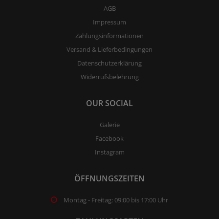
AGB
Impressum
Zahlungsinformationen
Versand & Lieferbedingungen
Datenschutzerklärung
Widerrufsbelehrung
OUR SOCIAL
Galerie
Facebook
Instagram
ÖFFNUNGSZEITEN
Montag - Freitag: 09:00 bis 17:00 Uhr