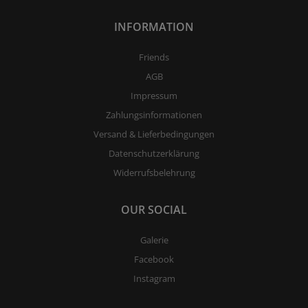
INFORMATION
Friends
AGB
Impressum
Zahlungsinformationen
Versand & Lieferbedingungen
Datenschutzerklärung
Widerrufsbelehrung
OUR SOCIAL
Galerie
Facebook
Instagram