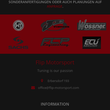
SONDERANFERTIGUNGEN ODER AUCH PLANUNGEN AUF
ANFRAGE
.
Flip Motorsport
Tuning is our passion
Erbersdorf 193
office@flip-motorsport.com
INFORMATION