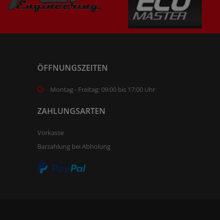
ÖFFNUNGSZEITEN
Montag - Freitag: 09:00 bis 17:00 Uhr
ZAHLUNGSARTEN
Vorkasse
Barzahlung bei Abholung
.