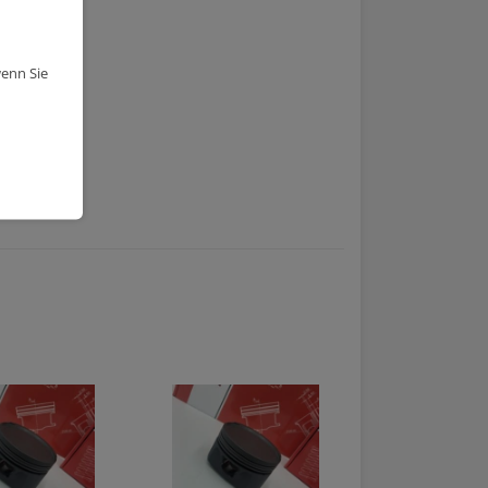
wenn Sie